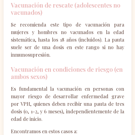
Vacunación de rescate (adolescentes no
vacunados)
Se recomienda este tipo de vacunación para
mujeres y hombres no vacunados en la edad
sistemática, hasta los 18 años (incluidos). La pauta
suele ser de una dosis en este rango si no hay
inmunosupresión.
Vacunación en condiciones de riesgo (en
ambos sexos)
Es fundamental la vacunación en personas con
mayor riesgo de desarrollar enfermedad grave
por VPH, quienes deben recibir una pauta de tres
dosis (0, 1-2, y 6 meses), independientemente de la
edad de inicio.
Encontramos en estos casos a: