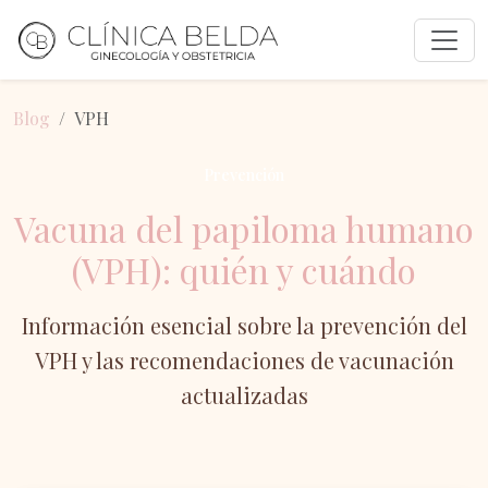
Blog
VPH
Prevención
Vacuna del papiloma humano
(VPH): quién y cuándo
Información esencial sobre la prevención del
VPH y las recomendaciones de vacunación
actualizadas