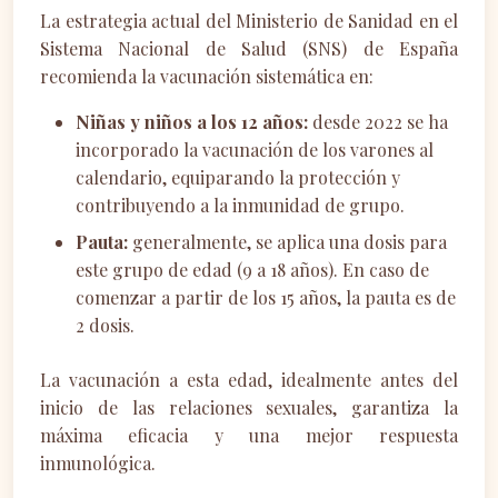
La estrategia actual del Ministerio de Sanidad en el
Sistema Nacional de Salud (SNS) de España
recomienda la vacunación sistemática en:
Niñas y niños a los 12 años:
desde 2022 se ha
incorporado la vacunación de los varones al
calendario, equiparando la protección y
contribuyendo a la inmunidad de grupo.
Pauta:
generalmente, se aplica una dosis para
este grupo de edad (9 a 18 años). En caso de
comenzar a partir de los 15 años, la pauta es de
2 dosis.
La vacunación a esta edad, idealmente antes del
inicio de las relaciones sexuales, garantiza la
máxima eficacia y una mejor respuesta
inmunológica.