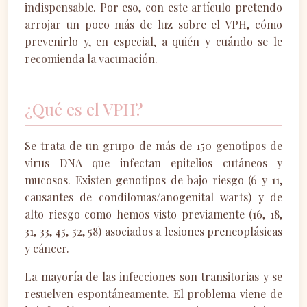
indispensable. Por eso, con este artículo pretendo
arrojar un poco más de luz sobre el VPH, cómo
prevenirlo y, en especial, a quién y cuándo se le
recomienda la vacunación.
¿Qué es el VPH?
Se trata de un grupo de más de 150 genotipos de
virus DNA que infectan epitelios cutáneos y
mucosos. Existen genotipos de bajo riesgo (6 y 11,
causantes de condilomas/anogenital warts) y de
alto riesgo como hemos visto previamente (16, 18,
31, 33, 45, 52, 58) asociados a lesiones preneoplásicas
y cáncer.
La mayoría de las infecciones son transitorias y se
resuelven espontáneamente. El problema viene de