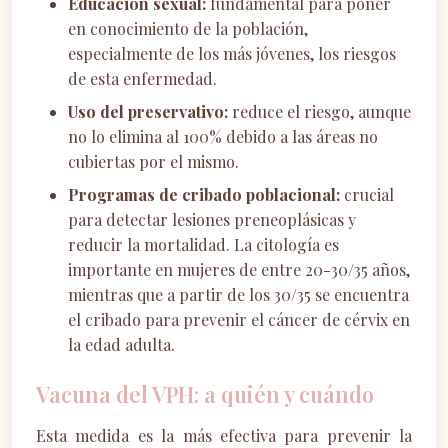
Educación sexual:
fundamental para poner
en conocimiento de la población,
especialmente de los más jóvenes, los riesgos
de esta enfermedad.
Uso del preservativo:
reduce el riesgo, aunque
no lo elimina al 100% debido a las áreas no
cubiertas por el mismo.
Programas de cribado poblacional:
crucial
para detectar lesiones preneoplásicas y
reducir la mortalidad. La citología es
importante en mujeres de entre 20-30/35 años,
mientras que a partir de los 30/35 se encuentra
el cribado para prevenir el cáncer de cérvix en
la edad adulta.
Vacuna del VPH: a quién y cuándo
Esta medida es la más efectiva para prevenir la