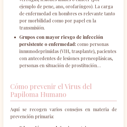
ejemplo de pene, ano, orofaríngeo). La carga
de enfermedad en hombres es relevante tanto
por morbilidad como por papel en la
transmisión.
Grupos con mayor riesgo de infección
persistente o enfermedad:
como personas
inmunodeprimidas (VIH, trasplante), pacientes
con antecedentes de lesiones preneoplásicas,
personas en situación de prostitución…
Cómo prevenir el Virus del
Papiloma Humano
Aquí se recogen varios consejos en materia de
prevención primaria: