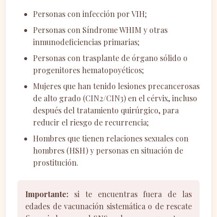
Personas con infección por VIH;
Personas con Síndrome WHIM y otras
inmunodeficiencias primarias;
Personas con trasplante de órgano sólido o
progenitores hematopoyéticos;
Mujeres que han tenido lesiones precancerosas
de alto grado (CIN2/CIN3) en el cérvix, incluso
después del tratamiento quirúrgico, para
reducir el riesgo de recurrencia;
Hombres que tienen relaciones sexuales con
hombres (HSH) y personas en situación de
prostitución.
Importante:
si te encuentras fuera de las
edades de vacunación sistemática o de rescate