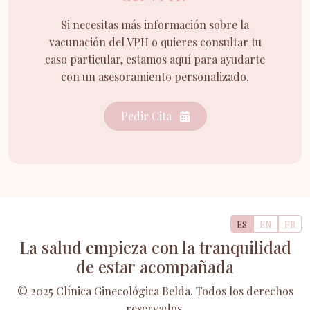
Si necesitas más información sobre la
vacunación del VPH o quieres consultar tu
caso particular, estamos aquí para ayudarte
con un asesoramiento personalizado.
Pedir Cita
ES
EN
FR
La salud empieza con la tranquilidad
de estar acompañada
© 2025 Clínica Ginecológica Belda. Todos los derechos
reservados.