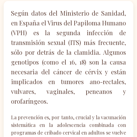
Según datos del Ministerio de Sanidad,
en España el Virus del Papiloma Humano
(VPH) es la segunda infección de
transmisión sexual (ITS) más frecuente,
sólo por detrás de la clamidia. Algunos
genotipos (como el 16, 18) son la causa
necesaria del cáncer de cérvix y están
implicados en tumores ano-rectales,
vulvares, vaginales, peneanos y
orofaríngeos.
La prevención es, por tanto, crucial y la vacunación
sistemática en la adolescencia combinada con
programas de cribado cervical en adultos se vuelve