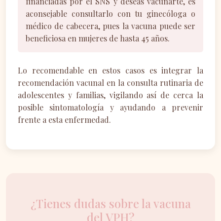
financiadas por el SNS y deseas vacunarte, es
aconsejable consultarlo con tu ginecóloga o
médico de cabecera, pues la vacuna puede ser
beneficiosa en mujeres de hasta 45 años.
Lo recomendable en estos casos es integrar la
recomendación vacunal en la consulta rutinaria de
adolescentes y familias, vigilando así de cerca la
posible sintomatología y ayudando a prevenir
frente a esta enfermedad.
¿Tienes dudas sobre la vacuna
del VPH?