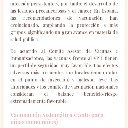
infección persistente y, por tanto, el desarrollo de
las lesiones precancerosas y el cáncer. En España,
las recomendaciones de vacunación han
evolucionado, ampliando la protección a más
grupos, significando un gran avance en materia de
salud pública.
De acuerdo al Comité Asesor de Vacunas e
Inmunizaciones, las vacunas frente al VPH tienen
un perfil de seguridad muy favorable. Los efectos
adversos más frecuentes son locales (como dolor
en el punto de inyección) y malestar leve. Las
autoridades y los comités de vacunación nacionales
consideran el balance beneficio/riesgo
extremadamente favorable.
Vacunación Sistemática (tanto para
niñas como niños)