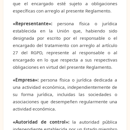
que el encargado esté sujeto a obligaciones
específicas con arreglo al presente Reglamento.
«Representante»:
persona física o jurídica
establecida en la Unión que, habiendo sido
designada por escrito por el responsable o el
encargado del tratamiento con arreglo al artículo
27 del RGPD, represente al responsable o al
encargado en lo que respecta a sus respectivas
obligaciones en virtud del presente Reglamento.
«Empresa»:
persona física o jurídica dedicada a
una actividad económica, independientemente de
su forma jurídica, incluidas las sociedades o
asociaciones que desempeñen regularmente una
actividad económica.
«Autoridad de control»:
la autoridad pública
independiente establecida por un Estado miembro