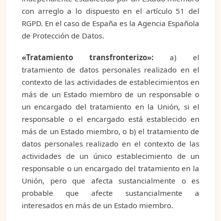
con arreglo a lo dispuesto en el artículo 51 del
RGPD. En el caso de España es la Agencia Española
de Protección de Datos.
«Tratamiento transfronterizo»:
a) el
tratamiento de datos personales realizado en el
contexto de las actividades de establecimientos en
más de un Estado miembro de un responsable o
un encargado del tratamiento en la Unión, si el
responsable o el encargado está establecido en
más de un Estado miembro, o b) el tratamiento de
datos personales realizado en el contexto de las
actividades de un único establecimiento de un
responsable o un encargado del tratamiento en la
Unión, pero que afecta sustancialmente o es
probable que afecte sustancialmente a
interesados en más de un Estado miembro.