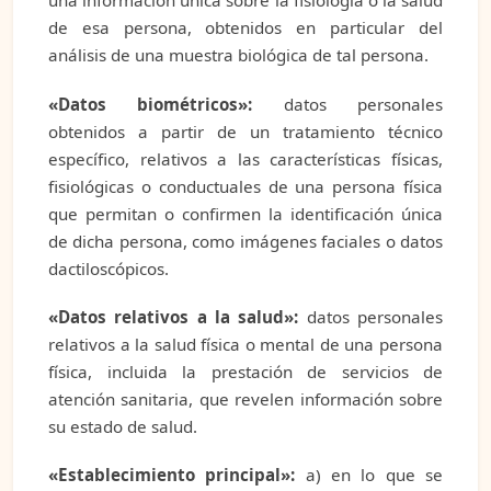
una información única sobre la fisiología o la salud
de esa persona, obtenidos en particular del
análisis de una muestra biológica de tal persona.
«Datos biométricos»:
datos personales
obtenidos a partir de un tratamiento técnico
específico, relativos a las características físicas,
fisiológicas o conductuales de una persona física
que permitan o confirmen la identificación única
de dicha persona, como imágenes faciales o datos
dactiloscópicos.
«Datos relativos a la salud»:
datos personales
relativos a la salud física o mental de una persona
física, incluida la prestación de servicios de
atención sanitaria, que revelen información sobre
su estado de salud.
«Establecimiento principal»:
a) en lo que se