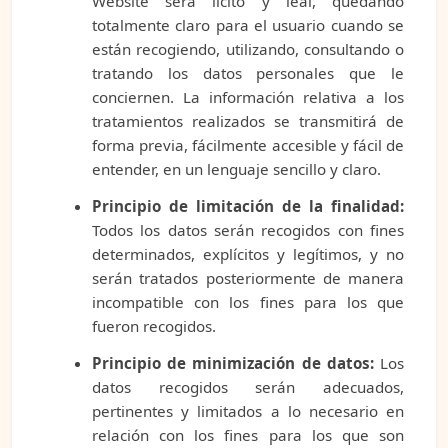
Website será lícito y leal, quedando
totalmente claro para el usuario cuando se
están recogiendo, utilizando, consultando o
tratando los datos personales que le
conciernen. La información relativa a los
tratamientos realizados se transmitirá de
forma previa, fácilmente accesible y fácil de
entender, en un lenguaje sencillo y claro.
Principio de limitación de la finalidad:
Todos los datos serán recogidos con fines
determinados, explícitos y legítimos, y no
serán tratados posteriormente de manera
incompatible con los fines para los que
fueron recogidos.
Principio de minimización de datos:
Los
datos recogidos serán adecuados,
pertinentes y limitados a lo necesario en
relación con los fines para los que son