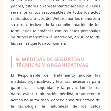
padres, tutores o representantes legales, quienes
serán los únicos responsables de todos los actos
realizados a través del Website por los menores a
su cargo, incluyendo la cumplimentación de los
formularios telemáticos con los datos personales
de dichos menores y la marcación, en su caso, de
las casillas que los acompañan.
9. MEDIDAS DE SEGURIDAD
TÉCNICAS Y ORGANIZATIVAS
El Responsable del Tratamiento adopta las
medidas organizativas y técnicas necesarias para
garantizar la seguridad y la privacidad de sus
datos, evitar su alteración, pérdida, tratamiento o
acceso no autorizado, dependiendo del estado de
la tecnología, la naturaleza de los datos