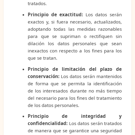
tratados.
Principio de exactitud:
Los datos serán
exactos y, si fuera necesario, actualizados,
adoptando todas las medidas razonables
para que se supriman o rectifiquen sin
dilación los datos personales que sean
inexactos con respecto a los fines para los
que se tratan.
Principio de limitación del plazo de
conservación:
Los datos serán mantenidos
de forma que se permita la identificación
de los interesados durante no más tiempo
del necesario para los fines del tratamiento
de los datos personales.
Principio de integridad y
confidencialidad:
Los datos serán tratados
de manera que se garantice una seguridad