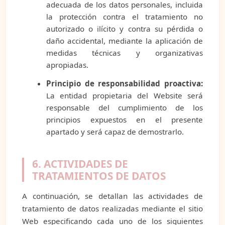
adecuada de los datos personales, incluida
la protección contra el tratamiento no
autorizado o ilícito y contra su pérdida o
daño accidental, mediante la aplicación de
medidas técnicas y organizativas
apropiadas.
Principio de responsabilidad proactiva:
La entidad propietaria del Website será
responsable del cumplimiento de los
principios expuestos en el presente
apartado y será capaz de demostrarlo.
6. ACTIVIDADES DE
TRATAMIENTOS DE DATOS
A continuación, se detallan las actividades de
tratamiento de datos realizadas mediante el sitio
Web especificando cada uno de los siguientes