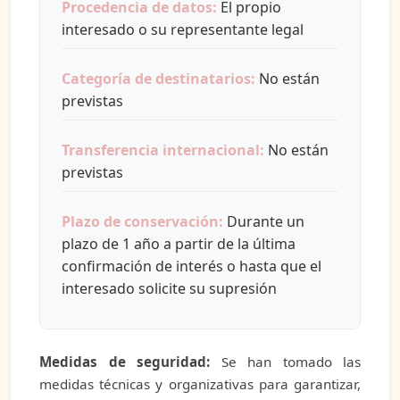
Procedencia de datos:
El propio
interesado o su representante legal
Categoría de destinatarios:
No están
previstas
Transferencia internacional:
No están
previstas
Plazo de conservación:
Durante un
plazo de 1 año a partir de la última
confirmación de interés o hasta que el
interesado solicite su supresión
Medidas de seguridad:
Se han tomado las
medidas técnicas y organizativas para garantizar,