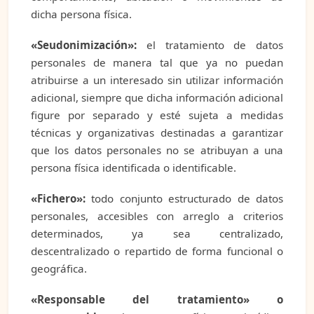
dicha persona física.
«Seudonimización»:
el tratamiento de datos
personales de manera tal que ya no puedan
atribuirse a un interesado sin utilizar información
adicional, siempre que dicha información adicional
figure por separado y esté sujeta a medidas
técnicas y organizativas destinadas a garantizar
que los datos personales no se atribuyan a una
persona física identificada o identificable.
«Fichero»:
todo conjunto estructurado de datos
personales, accesibles con arreglo a criterios
determinados, ya sea centralizado,
descentralizado o repartido de forma funcional o
geográfica.
«Responsable del tratamiento» o