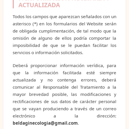
ACTUALIZADA
Todos los campos que aparezcan señalados con un
asterisco (*) en los formularios del Website serán
de obligada cumplimentación, de tal modo que la
omisión de alguno de ellos podría comportar la
imposibilidad de que se le puedan facilitar los
servicios o información solicitados.
Deberá proporcionar información verídica, para
que la información facilitada esté siempre
actualizada y no contenga errores, deberá
comunicar al Responsable del Tratamiento a la
mayor brevedad posible, las modificaciones y
rectificaciones de sus datos de carácter personal
que se vayan produciendo a través de un correo
electrónico a la dirección:
beldaginecologia@gmail.com
.