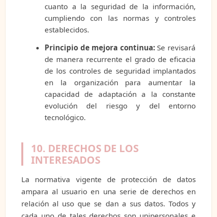
cuanto a la seguridad de la información,
cumpliendo con las normas y controles
establecidos.
Principio de mejora continua:
Se revisará
de manera recurrente el grado de eficacia
de los controles de seguridad implantados
en la organización para aumentar la
capacidad de adaptación a la constante
evolución del riesgo y del entorno
tecnológico.
10. DERECHOS DE LOS
INTERESADOS
La normativa vigente de protección de datos
ampara al usuario en una serie de derechos en
relación al uso que se dan a sus datos. Todos y
cada uno de tales derechos son unipersonales e