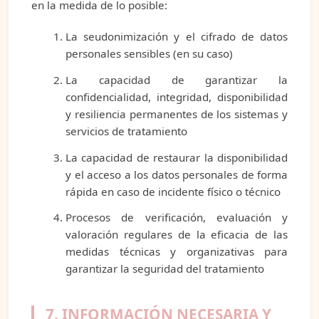
en la medida de lo posible:
La seudonimización y el cifrado de datos
personales sensibles (en su caso)
La capacidad de garantizar la
confidencialidad, integridad, disponibilidad
y resiliencia permanentes de los sistemas y
servicios de tratamiento
La capacidad de restaurar la disponibilidad
y el acceso a los datos personales de forma
rápida en caso de incidente físico o técnico
Procesos de verificación, evaluación y
valoración regulares de la eficacia de las
medidas técnicas y organizativas para
garantizar la seguridad del tratamiento
7. INFORMACIÓN NECESARIA Y