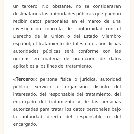
un tercero. No obstante, no se considerarán
destinatarios las autoridades públicas que puedan
recibir datos personales en el marco de una
investigación concreta de conformidad con el
Derecho de la Unión o del Estado Miembro
español; el tratamiento de tales datos por dichas
autoridades públicas será conforme con las
normas en materia de protección de datos
aplicables a los fines del tratamiento.
«Tercero»:
persona física o jurídica, autoridad
pública, servicio u organismo distinto del
interesado, del responsable del tratamiento, del
encargado del tratamiento y de las personas
autorizadas para tratar los datos personales bajo
la autoridad directa del responsable o del
encargado.