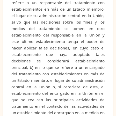
refiere a un responsable del tratamiento con
establecimientos en más de un Estado miembro,
el lugar de su administración central en la Unión,
salvo que las decisiones sobre los fines y los
medios del tratamiento se tomen en otro
establecimiento del responsable en la Unión y
este último establecimiento tenga el poder de
hacer aplicar tales decisiones, en cuyo caso el
establecimiento que haya adoptado tales
decisiones se considerará establecimiento
principal; b) en lo que se refiere a un encargado
del tratamiento con establecimientos en más de
un Estado miembro, el lugar de su administración
central en la Unión o, si careciera de esta, el
establecimiento del encargado en la Unión en el
que se realicen las principales actividades de
tratamiento en el contexto de las actividades de
un establecimiento del encargado en la medida en