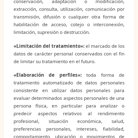
conservación, adaptación o modificación,
extracción, consulta, utilización, comunicación por
transmisión, difusión o cualquier otra forma de
habilitación de acceso, cotejo o interconexión,
limitación, supresión o destrucción.
«Limitación del tratamiento»:
el marcado de los
datos de carácter personal conservados con el fin
de limitar su tratamiento en el futuro.
«Elaboración de perfiles»:
toda forma de
tratamiento automatizado de datos personales
consistente en utilizar datos personales para
evaluar determinados aspectos personales de una
persona física, en particular para analizar o
predecir aspectos relativos al rendimiento
profesional, situación económica, salud,
preferencias personales, intereses, fiabilidad,
comportamiento, ubicación o movimientos de