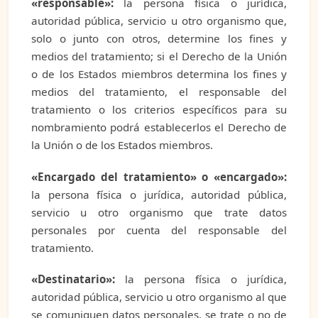
«responsable»:
la persona física o jurídica,
autoridad pública, servicio u otro organismo que,
solo o junto con otros, determine los fines y
medios del tratamiento; si el Derecho de la Unión
o de los Estados miembros determina los fines y
medios del tratamiento, el responsable del
tratamiento o los criterios específicos para su
nombramiento podrá establecerlos el Derecho de
la Unión o de los Estados miembros.
«Encargado del tratamiento» o «encargado»:
la persona física o jurídica, autoridad pública,
servicio u otro organismo que trate datos
personales por cuenta del responsable del
tratamiento.
«Destinatario»:
la persona física o jurídica,
autoridad pública, servicio u otro organismo al que
se comuniquen datos personales, se trate o no de