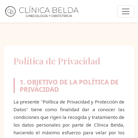
Política de Privacidad
1. OBJETIVO DE LA POLÍTICA DE
PRIVACIDAD
La presente "Política de Privacidad y Protección de
Datos" tiene como finalidad dar a conocer las
condiciones que rigen la recogida y tratamiento de
los datos personales por parte de Clínica Belda,
haciendo el máximo esfuerzo para velar por los