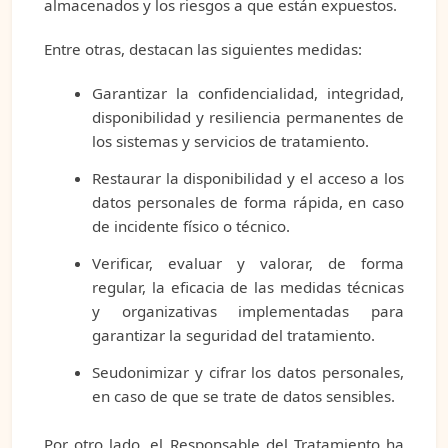
almacenados y los riesgos a que están expuestos.
Entre otras, destacan las siguientes medidas:
Garantizar la confidencialidad, integridad,
disponibilidad y resiliencia permanentes de
los sistemas y servicios de tratamiento.
Restaurar la disponibilidad y el acceso a los
datos personales de forma rápida, en caso
de incidente físico o técnico.
Verificar, evaluar y valorar, de forma
regular, la eficacia de las medidas técnicas
y organizativas implementadas para
garantizar la seguridad del tratamiento.
Seudonimizar y cifrar los datos personales,
en caso de que se trate de datos sensibles.
Por otro lado, el Responsable del Tratamiento ha