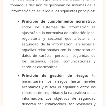
tomado la decisión de gestionar los sistemas de la
información de acuerdo a los siguientes principios:
Principio de cumplimiento normativo:
Todos los sistemas de información se
ajustarán a la normativa de aplicación legal
regulatoria y sectorial que afecte a la
seguridad de la información, en especial
aquellas relacionadas con la protección de
datos de carácter personal, seguridad de
los sistemas, datos, comunicaciones y
servicios electrónicos.
Principio de gestión de riesgo:
Se
minimizarán los riesgos hasta niveles
aceptables y buscar el equilibrio entre los
controles de seguridad y la naturaleza de la
información. Los objetivos de seguridad
deberán ser establecidos, ser revisados y