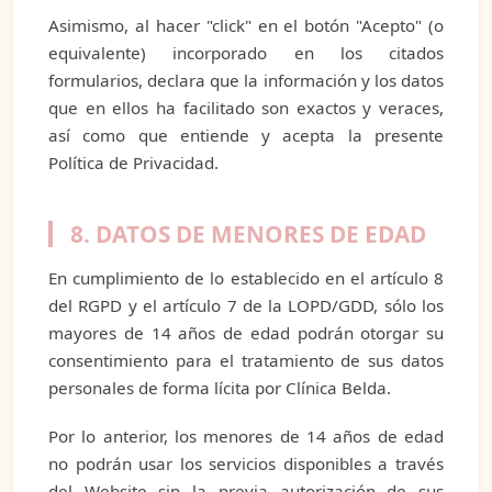
Asimismo, al hacer "click" en el botón "Acepto" (o
equivalente) incorporado en los citados
formularios, declara que la información y los datos
que en ellos ha facilitado son exactos y veraces,
así como que entiende y acepta la presente
Política de Privacidad.
8. DATOS DE MENORES DE EDAD
En cumplimiento de lo establecido en el artículo 8
del RGPD y el artículo 7 de la LOPD/GDD, sólo los
mayores de 14 años de edad podrán otorgar su
consentimiento para el tratamiento de sus datos
personales de forma lícita por Clínica Belda.
Por lo anterior, los menores de 14 años de edad
no podrán usar los servicios disponibles a través
del Website sin la previa autorización de sus