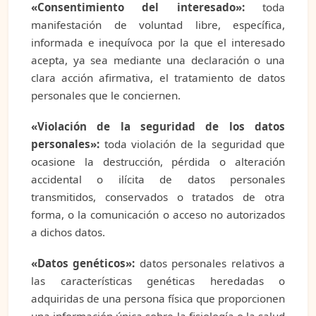
«Consentimiento del interesado»:
toda
manifestación de voluntad libre, específica,
informada e inequívoca por la que el interesado
acepta, ya sea mediante una declaración o una
clara acción afirmativa, el tratamiento de datos
personales que le conciernen.
«Violación de la seguridad de los datos
personales»:
toda violación de la seguridad que
ocasione la destrucción, pérdida o alteración
accidental o ilícita de datos personales
transmitidos, conservados o tratados de otra
forma, o la comunicación o acceso no autorizados
a dichos datos.
«Datos genéticos»:
datos personales relativos a
las características genéticas heredadas o
adquiridas de una persona física que proporcionen