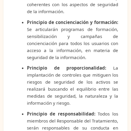
coherentes con los aspectos de seguridad
de la información.
Principio de concienciación y formación:
Se articularán programas de formación,
sensibilización y campañas de
concienciación para todos los usuarios con
acceso a la información, en materia de
seguridad de la información.
Principio de proporcionalidad:
La
implantación de controles que mitiguen los
riesgos de seguridad de los activos se
realizará buscando el equilibrio entre las
medidas de seguridad, la naturaleza y la
información y riesgo.
Principio de responsabilidad:
Todos los
miembros del Responsable del Tratamiento,
serán responsables de su conducta en