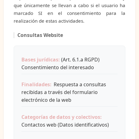
que únicamente se llevan a cabo si el usuario ha
marcado SI en el consentimiento para la
realización de estas actividades.
Consultas Website
Bases jurídicas:
(Art. 6.1.a RGPD)
Consentimiento del interesado
Finalidades:
Respuesta a consultas
recibidas a través del formulario
electrónico de la web
Categorías de datos y colectivos:
Contactos web (Datos identificativos)