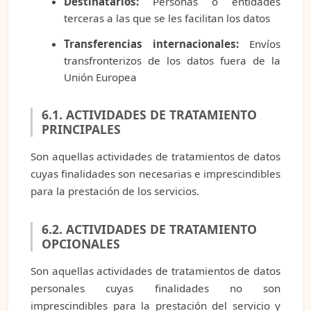
Destinatarios:
Personas o entidades
terceras a las que se les facilitan los datos
Transferencias internacionales:
Envíos
transfronterizos de los datos fuera de la
Unión Europea
6.1. ACTIVIDADES DE TRATAMIENTO
PRINCIPALES
Son aquellas actividades de tratamientos de datos
cuyas finalidades son necesarias e imprescindibles
para la prestación de los servicios.
6.2. ACTIVIDADES DE TRATAMIENTO
OPCIONALES
Son aquellas actividades de tratamientos de datos
personales cuyas finalidades no son
imprescindibles para la prestación del servicio y