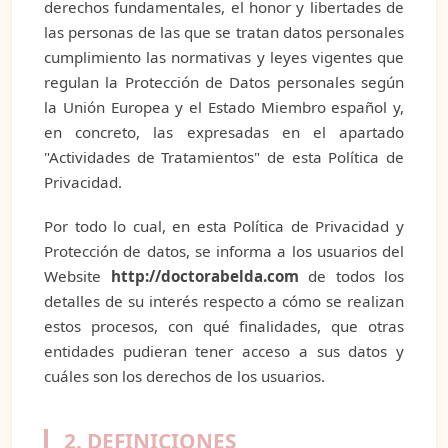
derechos fundamentales, el honor y libertades de
las personas de las que se tratan datos personales
cumplimiento las normativas y leyes vigentes que
regulan la Protección de Datos personales según
la Unión Europea y el Estado Miembro español y,
en concreto, las expresadas en el apartado
"Actividades de Tratamientos" de esta Política de
Privacidad.
Por todo lo cual, en esta Política de Privacidad y
Protección de datos, se informa a los usuarios del
Website
http://doctorabelda.com
de todos los
detalles de su interés respecto a cómo se realizan
estos procesos, con qué finalidades, que otras
entidades pudieran tener acceso a sus datos y
cuáles son los derechos de los usuarios.
2. DEFINICIONES