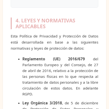
4. LEYES Y NORMATIVAS
APLICABLES
Esta Política de Privacidad y Protección de Datos
está desarrollada en base a las siguientes
normativas y leyes de protección de datos:
Reglamento (UE) 2016/679
del
Parlamento Europeo y del Consejo, de 27
de abril de 2016, relativo a la protección de
las personas físicas en lo que respecta al
tratamiento de datos personales y a la libre
circulación de estos datos. En adelante
RGPD.
Ley Orgánica 3/2018
, de 5 de diciembre
de Protección de Datos Personales y