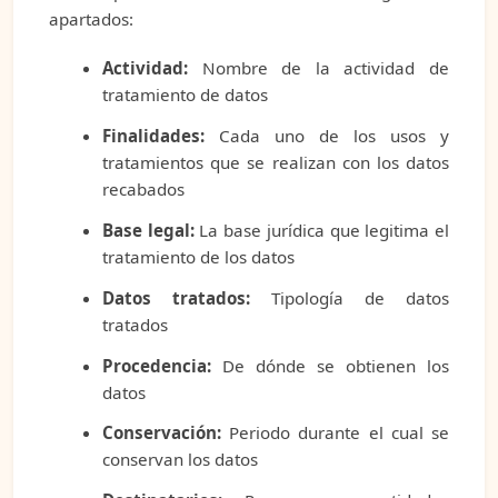
apartados:
Actividad:
Nombre de la actividad de
tratamiento de datos
Finalidades:
Cada uno de los usos y
tratamientos que se realizan con los datos
recabados
Base legal:
La base jurídica que legitima el
tratamiento de los datos
Datos tratados:
Tipología de datos
tratados
Procedencia:
De dónde se obtienen los
datos
Conservación:
Periodo durante el cual se
conservan los datos