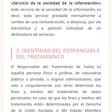
«Servicio de la sociedad de la información»:
todo servicio de la sociedad de la información, es
decir, todo servicio prestado normalmente a
cambio de una remuneración, a distancia, por vía
electrónica y a petición individual de un
destinatario de servicios.
3. IDENTIDAD DEL RESPONSABLE
DEL TRATAMIENTO
El Responsable del Tratamiento de Datos es
aquella persona física o jurídica, de naturaleza
pública o privada, u órgano administrativo, que
solo o conjuntamente con otros determine los
fines y medios del tratamiento de datos
personales; en caso de que los fines y medios del
tratamiento estén determinados por el Derecho
de la Unión Europea o del Estado Miembro