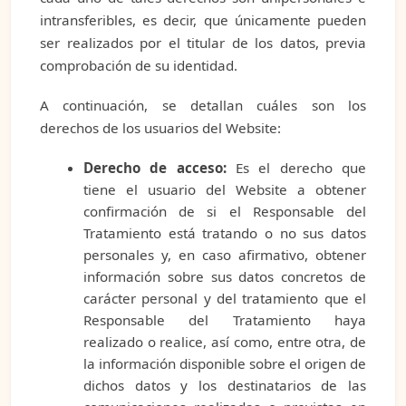
intransferibles, es decir, que únicamente pueden
ser realizados por el titular de los datos, previa
comprobación de su identidad.
A continuación, se detallan cuáles son los
derechos de los usuarios del Website:
Derecho de acceso:
Es el derecho que
tiene el usuario del Website a obtener
confirmación de si el Responsable del
Tratamiento está tratando o no sus datos
personales y, en caso afirmativo, obtener
información sobre sus datos concretos de
carácter personal y del tratamiento que el
Responsable del Tratamiento haya
realizado o realice, así como, entre otra, de
la información disponible sobre el origen de
dichos datos y los destinatarios de las