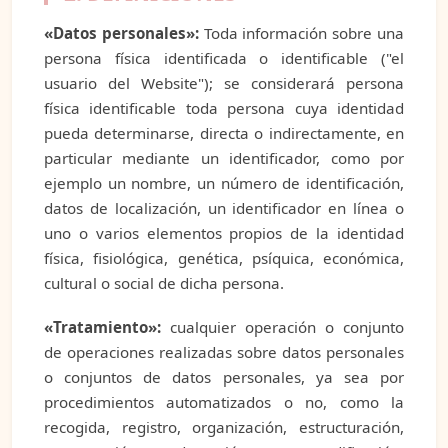
«Datos personales»:
Toda información sobre una
persona física identificada o identificable ("el
usuario del Website"); se considerará persona
física identificable toda persona cuya identidad
pueda determinarse, directa o indirectamente, en
particular mediante un identificador, como por
ejemplo un nombre, un número de identificación,
datos de localización, un identificador en línea o
uno o varios elementos propios de la identidad
física, fisiológica, genética, psíquica, económica,
cultural o social de dicha persona.
«Tratamiento»:
cualquier operación o conjunto
de operaciones realizadas sobre datos personales
o conjuntos de datos personales, ya sea por
procedimientos automatizados o no, como la
recogida, registro, organización, estructuración,