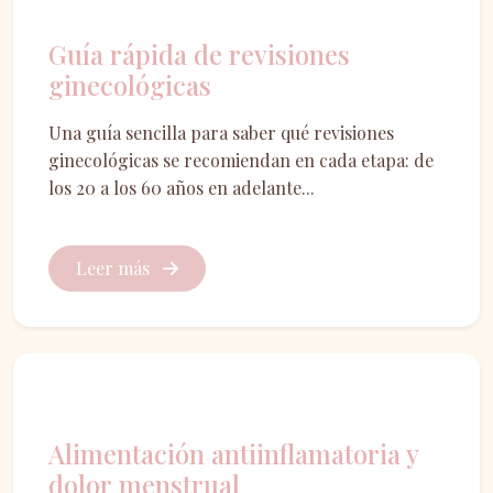
Prevención
Guía rápida de revisiones
ginecológicas
Una guía sencilla para saber qué revisiones
ginecológicas se recomiendan en cada etapa: de
los 20 a los 60 años en adelante...
Leer más
Nutrición
Alimentación antiinflamatoria y
dolor menstrual