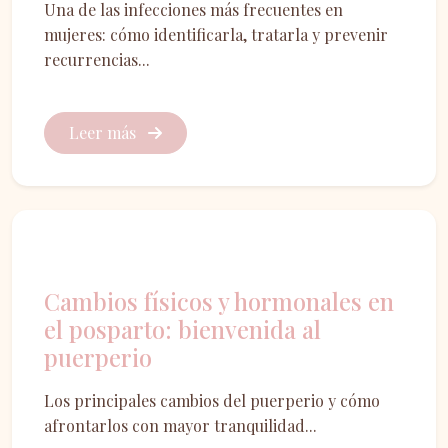
Una de las infecciones más frecuentes en
mujeres: cómo identificarla, tratarla y prevenir
recurrencias...
Leer más
Salud femenina
Cambios físicos y hormonales en
el posparto: bienvenida al
puerperio
Los principales cambios del puerperio y cómo
afrontarlos con mayor tranquilidad...