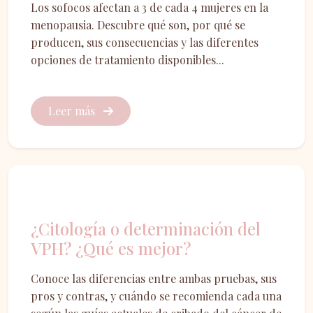
Los sofocos afectan a 3 de cada 4 mujeres en la
menopausia. Descubre qué son, por qué se
producen, sus consecuencias y las diferentes
opciones de tratamiento disponibles...
Leer más
Prevención
¿Citología o determinación del
VPH? ¿Qué es mejor?
Conoce las diferencias entre ambas pruebas, sus
pros y contras, y cuándo se recomienda cada una