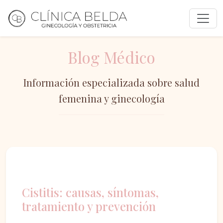
Blog Médico
Información especializada sobre salud
femenina y ginecología
Ginecología
Cistitis: causas, síntomas,
tratamiento y prevención