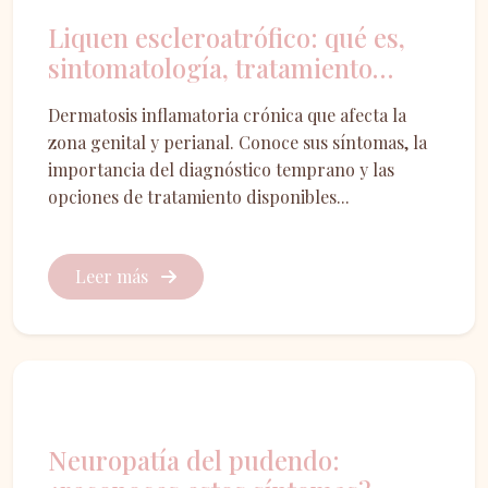
Liquen escleroatrófico: qué es,
sintomatología, tratamiento…
Dermatosis inflamatoria crónica que afecta la
zona genital y perianal. Conoce sus síntomas, la
importancia del diagnóstico temprano y las
opciones de tratamiento disponibles...
Leer más
Suelo pélvico
Neuropatía del pudendo: