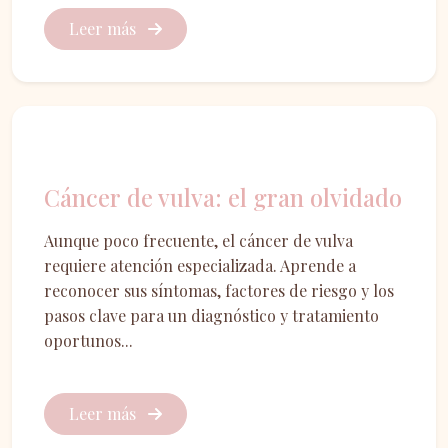
Leer más
Oncología ginecológica
Cáncer de vulva: el gran olvidado
Aunque poco frecuente, el cáncer de vulva
requiere atención especializada. Aprende a
reconocer sus síntomas, factores de riesgo y los
pasos clave para un diagnóstico y tratamiento
oportunos...
Leer más