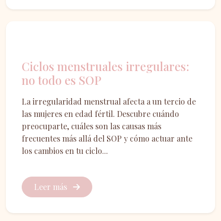
Salud femenina
Ciclos menstruales irregulares:
no todo es SOP
La irregularidad menstrual afecta a un tercio de
las mujeres en edad fértil. Descubre cuándo
preocuparte, cuáles son las causas más
frecuentes más allá del SOP y cómo actuar ante
los cambios en tu ciclo...
Leer más