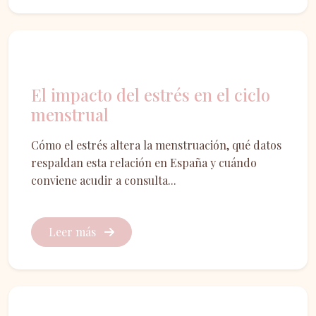
Salud femenina
El impacto del estrés en el ciclo
menstrual
Cómo el estrés altera la menstruación, qué datos
respaldan esta relación en España y cuándo
conviene acudir a consulta...
Leer más