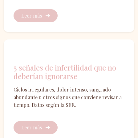
Leer más
Fertilidad
5 señales de infertilidad que no
deberían ignorarse
Ciclos irregulares, dolor intenso, sangrado
abundante u otros signos que conviene revisar a
tiempo. Datos según la SEF...
Leer más