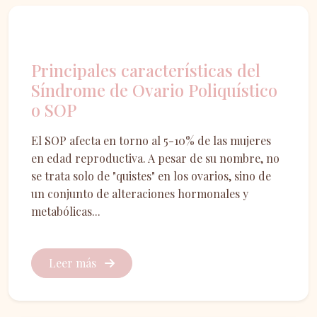
Ginecología
Principales características del
Síndrome de Ovario Poliquístico
o SOP
El SOP afecta en torno al 5-10% de las mujeres
en edad reproductiva. A pesar de su nombre, no
se trata solo de "quistes" en los ovarios, sino de
un conjunto de alteraciones hormonales y
metabólicas...
Leer más