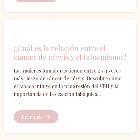
Prevención
¿Cuál es la relación entre el
cáncer de cérvix y el tabaquismo?
Las mujeres fumadoras tienen entre 2 y 3 veces
más riesgo de cáncer de cérvix. Descubre cómo
el tabaco influye en la progresión del VPH y la
importancia de la cesación tabáquica...
Leer más