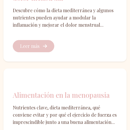
Descubre cómo la dieta mediterránea y algunos
nutrientes pueden ayudar a modular la
inflamación y mejorar el dolor menstrual...
Leer más
Menopausia
Alimentación en la menopausia
Nutrientes clave, dieta mediterránea, qué
conviene evitar y por qué el ejercicio de fuerza es
imprescindible junto a una buena alimentación...