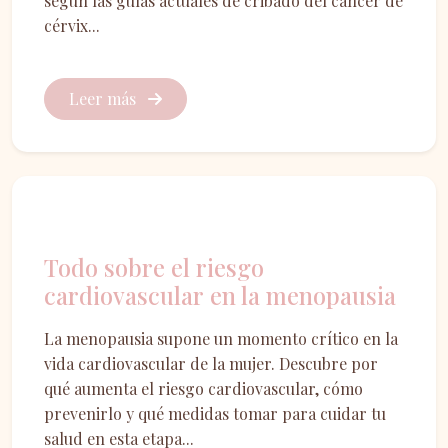
según las guías actuales de cribado del cáncer de
cérvix...
Leer más
Menopausia
Todo sobre el riesgo
cardiovascular en la menopausia
La menopausia supone un momento crítico en la
vida cardiovascular de la mujer. Descubre por
qué aumenta el riesgo cardiovascular, cómo
prevenirlo y qué medidas tomar para cuidar tu
salud en esta etapa...