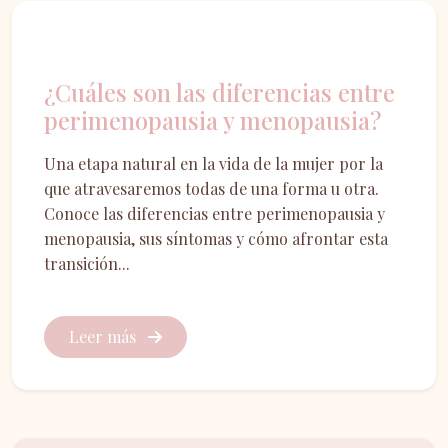
Menopausia
¿Cuáles son las diferencias entre
perimenopausia y menopausia?
Una etapa natural en la vida de la mujer por la
que atravesaremos todas de una forma u otra.
Conoce las diferencias entre perimenopausia y
menopausia, sus síntomas y cómo afrontar esta
transición...
Leer más