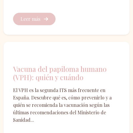
Leer más
Prevención
Vacuna del papiloma humano
(VPH): quién y cuándo
El VPH es la segunda ITS más frecuente en
España. Descubre qué es, cómo prevenirlo y a
quién se recomienda la vacunación según las
últimas recomendaciones del Ministerio de
Sanidad...