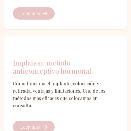
Leer más
Ginecología
Implanon: método
anticonceptivo hormonal
Cómo funciona el implante, colocación y
retirada, ventajas y limitaciones. Uno de los
métodos más eficaces que colocamos en
consulta...
Leer más